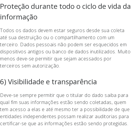
Proteção durante todo o ciclo de vida da
informação
Todos os dados devem estar seguros desde sua coleta
até sua destruição ou o compartilhamento com um
terceiro. Dados pessoais não podem ser esquecidos em
dispositivos antigos ou banco de dados inutilizados. Muito
menos deve-se permitir que sejam acessados por
terceiros sem autorização.
6) Visibilidade e transparência
Deve-se sempre permitir que o titular do dado saiba para
qual fim suas informações estão sendo coletadas, quem
tem acesso a elas e até mesmo ter a possibilidade de que
entidades independentes possam realizar auditorias para
certificar-se que as informações estão sendo protegidas.