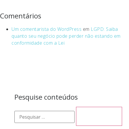
Comentários
Um comentarista do WordPress
em
LGPD: Saiba
quanto seu negócio pode perder não estando em
conformidade com a Lei
Pesquise conteúdos