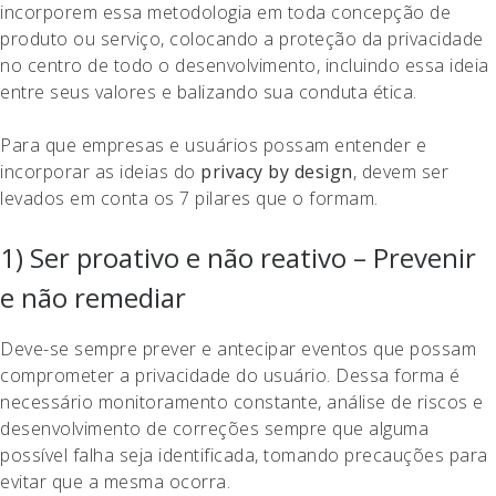
incorporem essa metodologia em toda concepção de
produto ou serviço, colocando a proteção da privacidade
no centro de todo o desenvolvimento, incluindo essa ideia
entre seus valores e balizando sua conduta ética.
Para que empresas e usuários possam entender e
incorporar as ideias do
privacy by design
, devem ser
levados em conta os 7 pilares que o formam.
1) Ser proativo e não reativo – Prevenir
e não remediar
Deve-se sempre prever e antecipar eventos que possam
comprometer a privacidade do usuário. Dessa forma é
necessário monitoramento constante, análise de riscos e
desenvolvimento de correções sempre que alguma
possível falha seja identificada, tomando precauções para
evitar que a mesma ocorra.