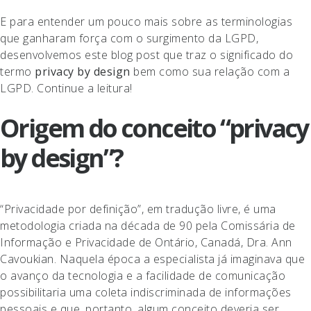
E para entender um pouco mais sobre as terminologias
que ganharam força com o surgimento da LGPD,
desenvolvemos este blog post que traz o significado do
termo
privacy by design
bem como sua relação com a
LGPD. Continue a leitura!
Origem do conceito “privacy
by design”?
“Privacidade por definição”, em tradução livre, é uma
metodologia criada na década de 90 pela Comissária de
Informação e Privacidade de Ontário, Canadá, Dra. Ann
Cavoukian. Naquela época a especialista já imaginava que
o avanço da tecnologia e a facilidade de comunicação
possibilitaria uma coleta indiscriminada de informações
pessoais e que, portanto, algum conceito deveria ser