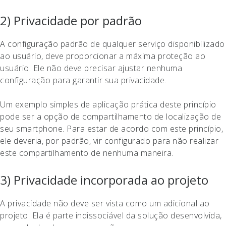
2) Privacidade por padrão
A configuração padrão de qualquer serviço disponibilizado
ao usuário, deve proporcionar a máxima proteção ao
usuário. Ele não deve precisar ajustar nenhuma
configuração para garantir sua privacidade.
Um exemplo simples de aplicação prática deste princípio
pode ser a opção de compartilhamento de localização de
seu smartphone. Para estar de acordo com este princípio,
ele deveria, por padrão, vir configurado para não realizar
este compartilhamento de nenhuma maneira.
3) Privacidade incorporada ao projeto
A privacidade não deve ser vista como um adicional ao
projeto. Ela é parte indissociável da solução desenvolvida,