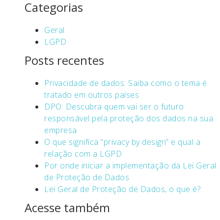
Categorias
Geral
LGPD
Posts recentes
Privacidade de dados: Saiba como o tema é
tratado em outros países
DPO: Descubra quem vai ser o futuro
responsável pela proteção dos dados na sua
empresa
O que significa “privacy by design” e qual a
relação com a LGPD
Por onde iniciar a implementação da Lei Geral
de Proteção de Dados
Lei Geral de Proteção de Dados, o que é?
Acesse também