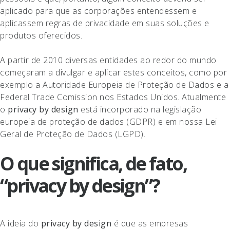
aplicado para que as corporações entendessem e
aplicassem regras de privacidade em suas soluções e
produtos oferecidos.
A partir de 2010 diversas entidades ao redor do mundo
começaram a divulgar e aplicar estes conceitos, como por
exemplo a Autoridade Europeia de Proteção de Dados e a
Federal Trade Comission nos Estados Unidos. Atualmente
o
privacy by design
está incorporado na legislação
europeia de proteção de dados (GDPR) e em nossa Lei
Geral de Proteção de Dados (LGPD).
O que significa, de fato,
“privacy by design”?
A ideia do
privacy by design
é que as empresas