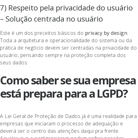
7) Respeito pela privacidade do usuário
– Solução centrada no usuário
Este é um dos preceitos básicos do
privacy by design
.
Toda a arquitetura e operacionalidade do sistema ou da
prática de negócio devem ser centradas na privacidade do
usuário, pensando sempre na proteção completa dos
seus dados.
Como saber se sua empresa
está prepara para a LGPD?
A Lei Geral de Proteção de Dados já é uma realidade para
empresas que iniciaram o processo de adequação e
deverá ser o centro das atenções daqui pra frente.