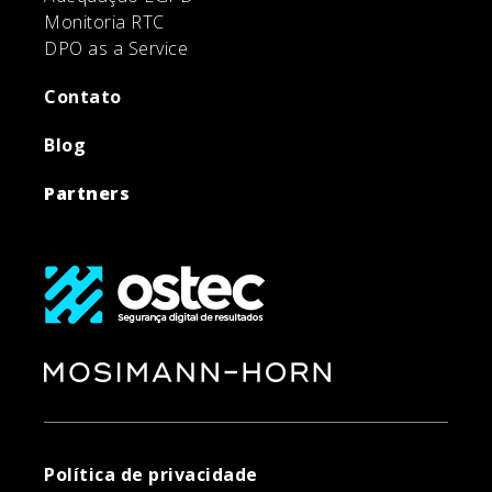
Monitoria RTC
DPO as a Service
Contato
Blog
Partners
Política de privacidade