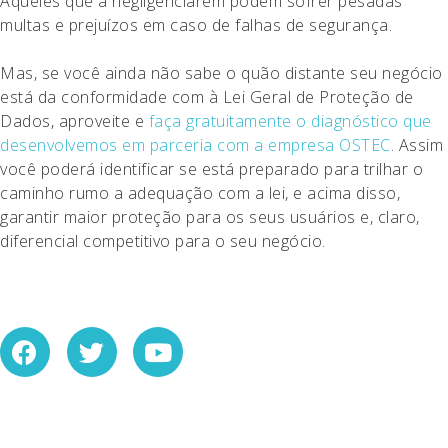
Aqueles que a negligenciarem podem sofrer pesadas
multas e prejuízos em caso de falhas de segurança.
Mas, se você ainda não sabe o quão distante seu negócio
está da conformidade com à Lei Geral de Proteção de
Dados, aproveite e
faça gratuitamente o diagnóstico que
desenvolvemos em parceria com a empresa OSTEC
. Assim
você poderá identificar se está preparado para trilhar o
caminho rumo a adequação com a lei, e acima disso,
garantir maior proteção para os seus usuários e, claro,
diferencial competitivo para o seu negócio.