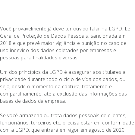
Você provavelmente já deve ter ouvido falar na LGPD, Lei
Geral de Proteção de Dados Pessoais, sancionada em
2018 e que prevê maior vigilância e punição no caso de
uso indevido dos dados coletados por empresas e
pessoas para finalidades diversas.
Um dos princípios da LGPD é assegurar aos titulares a
privacidade durante todo o ciclo de vida dos dados, ou
seja, desde o momento da captura, tratamento e
compartilhamento, até a exclusão das informações das
bases de dados da empresa.
Se você armazena ou trata dados pessoais de clientes,
funcionários, terceiros etc, precisa estar em conformidade
com a LGPD, que entrará em vigor em agosto de 2020.