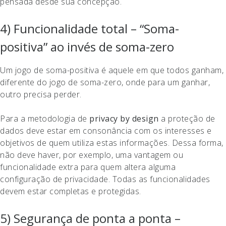
pensada desde sua concepção.
4) Funcionalidade total – “Soma-
positiva” ao invés de soma-zero
Um jogo de soma-positiva é aquele em que todos ganham,
diferente do jogo de soma-zero, onde para um ganhar,
outro precisa perder.
Para a metodologia de
privacy by design
a proteção de
dados deve estar em consonância com os interesses e
objetivos de quem utiliza estas informações. Dessa forma,
não deve haver, por exemplo, uma vantagem ou
funcionalidade extra para quem altera alguma
configuração de privacidade. Todas as funcionalidades
devem estar completas e protegidas.
5) Segurança de ponta a ponta –