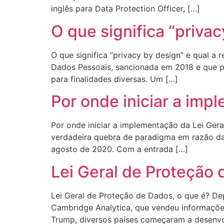
inglês para Data Protection Officer, […]
O que significa “priva
O que significa “privacy by design” e qual a
Dados Pessoais, sancionada em 2018 e que p
para finalidades diversas. Um […]
Por onde iniciar a imp
Por onde iniciar a implementação da Lei Ger
verdadeira quebra de paradigma em razão da
agosto de 2020. Com a entrada […]
Lei Geral de Proteção 
Lei Geral de Proteção de Dados, o que é? D
Cambridge Analytica, que vendeu informações
Trump, diversos países começaram a desenvolv