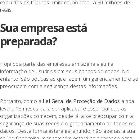
excluídos os tributos, limitada, no total, a 50 milhões de
reais.
Sua empresa está
preparada?
Hoje boa parte das empresas armazena alguma
informação de usuários em seus bancos de dados. No
entanto, são poucas as que fazem um gerenciamento e se
preocupam com a segurança destas informações.
Portanto, como a
Lei Geral de Proteção de Dados
ainda
levará 18 meses para ser aplicada, é essencial que as
organizações comecem, desde já, a se preocupar com a
segurança de suas redes e o gerenciamento de todos os
dados. Desta forma estará garantindo, não apenas a sua
saúde financeira, mas também estará colaborando para