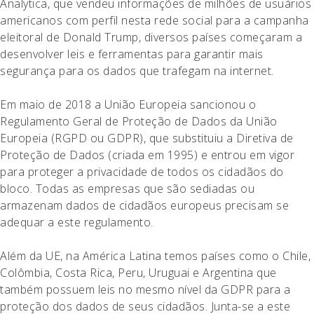
Analytica, que vendeu informações de milhões de usuários
americanos com perfil nesta rede social para a campanha
eleitoral de Donald Trump, diversos países começaram a
desenvolver leis e ferramentas para garantir mais
segurança para os dados que trafegam na internet.
Em maio de 2018 a União Europeia sancionou o
Regulamento Geral de Proteção de Dados da União
Europeia (RGPD ou GDPR), que substituiu a Diretiva de
Proteção de Dados (criada em 1995) e entrou em vigor
para proteger a privacidade de todos os cidadãos do
bloco. Todas as empresas que são sediadas ou
armazenam dados de cidadãos europeus precisam se
adequar a este regulamento.
Além da UE, na América Latina temos países como o Chile,
Colômbia, Costa Rica, Peru, Uruguai e Argentina que
também possuem leis no mesmo nível da GDPR para a
proteção dos dados de seus cidadãos. Junta-se a este