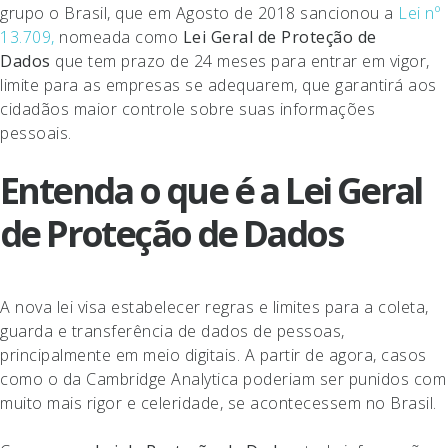
grupo o Brasil, que em Agosto de 2018 sancionou a
Lei nº
13.709,
nomeada como
Lei Geral de Proteção de
Dados
que tem prazo de 24 meses para entrar em vigor,
limite para as empresas se adequarem, que garantirá aos
cidadãos maior controle sobre suas informações
pessoais.
Entenda o que é a Lei Geral
de Proteção de Dados
A nova lei visa estabelecer regras e limites para a coleta,
guarda e transferência de dados de pessoas,
principalmente em meio digitais. A partir de agora, casos
como o da Cambridge Analytica poderiam ser punidos com
muito mais rigor e celeridade, se acontecessem no Brasil.