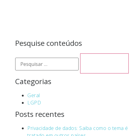
Pesquise conteúdos
Categorias
Geral
LGPD
Posts recentes
Privacidade de dados: Saiba como o tema é
tratado em outros países