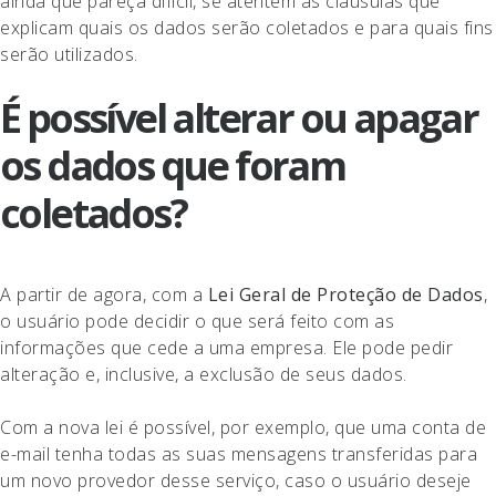
ainda que pareça difícil, se atentem às clausulas que
explicam quais os dados serão coletados e para quais fins
serão utilizados.
É possível alterar ou apagar
os dados que foram
coletados?
A partir de agora, com a
Lei Geral de Proteção de Dados
,
o usuário pode decidir o que será feito com as
informações que cede a uma empresa. Ele pode pedir
alteração e, inclusive, a exclusão de seus dados.
Com a nova lei é possível, por exemplo, que uma conta de
e-mail tenha todas as suas mensagens transferidas para
um novo provedor desse serviço, caso o usuário deseje