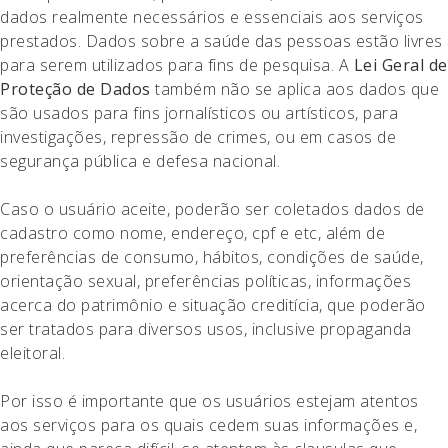
dados realmente necessários e essenciais aos serviços
prestados. Dados sobre a saúde das pessoas estão livres
para serem utilizados para fins de pesquisa. A
Lei Geral de
Proteção de Dados
também não se aplica aos dados que
são usados para fins jornalísticos ou artísticos, para
investigações, repressão de crimes, ou em casos de
segurança pública e defesa nacional.
Caso o usuário aceite, poderão ser coletados dados de
cadastro como nome, endereço, cpf e etc, além de
preferências de consumo, hábitos, condições de saúde,
orientação sexual, preferências políticas, informações
acerca do patrimônio e situação creditícia, que poderão
ser tratados para diversos usos, inclusive propaganda
eleitoral.
Por isso é importante que os usuários estejam atentos
aos serviços para os quais cedem suas informações e,