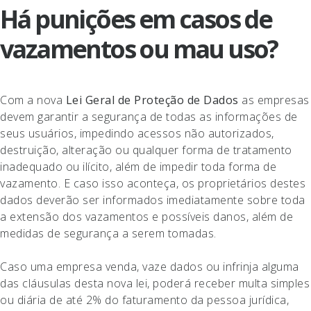
Há punições em casos de
vazamentos ou mau uso?
Com a nova
Lei Geral de Proteção de Dados
as empresas
devem garantir a segurança de todas as informações de
seus usuários, impedindo acessos não autorizados,
destruição, alteração ou qualquer forma de tratamento
inadequado ou ilícito, além de impedir toda forma de
vazamento. E caso isso aconteça, os proprietários destes
dados deverão ser informados imediatamente sobre toda
a extensão dos vazamentos e possíveis danos, além de
medidas de segurança a serem tomadas.
Caso uma empresa venda, vaze dados ou infrinja alguma
das cláusulas desta nova lei, poderá receber multa simples
ou diária de até 2% do faturamento da pessoa jurídica,