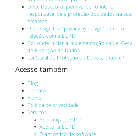
DPO: Descubra quem vai ser o futuro
responsável pela proteção dos dados na sua
empresa
O que significa “privacy by design” e qual a
relação com a LGPD
Por onde iniciar a implementação da Lei Geral
de Proteção de Dados
Lei Geral de Proteção de Dados, o que é?
Acesse também
Blog
Contato
Home
Política de privacidade
Serviços
Adequação LGPD
Auditoria LGPD
Diagnóstico de software