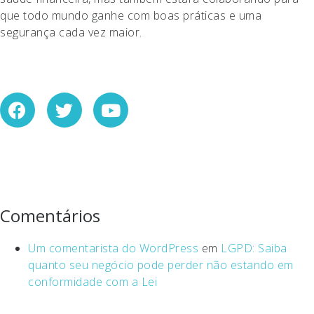
que todo mundo ganhe com boas práticas e uma
segurança cada vez maior.
Comentários
Um comentarista do WordPress
em
LGPD: Saiba
quanto seu negócio pode perder não estando em
conformidade com a Lei