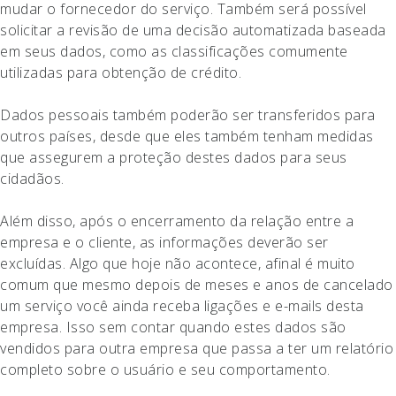
mudar o fornecedor do serviço. Também será possível
solicitar a revisão de uma decisão automatizada baseada
em seus dados, como as classificações comumente
utilizadas para obtenção de crédito.
Dados pessoais também poderão ser transferidos para
outros países, desde que eles também tenham medidas
que assegurem a proteção destes dados para seus
cidadãos.
Além disso, após o encerramento da relação entre a
empresa e o cliente, as informações deverão ser
excluídas. Algo que hoje não acontece, afinal é muito
comum que mesmo depois de meses e anos de cancelado
um serviço você ainda receba ligações e e-mails desta
empresa. Isso sem contar quando estes dados são
vendidos para outra empresa que passa a ter um relatório
completo sobre o usuário e seu comportamento.