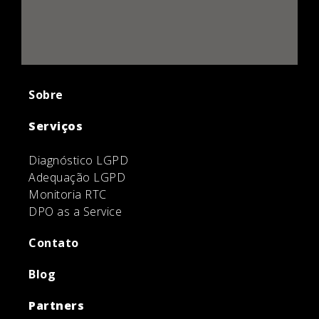
Sobre
Serviços
Diagnóstico LGPD
Adequação LGPD
Monitoria RTC
DPO as a Service
Contato
Blog
Partners