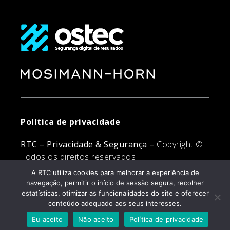
Política de privacidade
RTC – Privacidade & Segurança –
Copyright ©
Todos os direitos reservados
A RTC utiliza cookies para melhorar a experiência de
navegação, permitir o início de sessão segura, recolher
estatísticas, otimizar as funcionalidades do site e oferecer
conteúdo adequado aos seus interesses.
Eu aceito
Não aceito
Política de privacidade