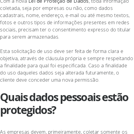
Com a nova
Lei de Proteção de Dados
, toda informação
coletada, seja por empresas ou não, como dados
cadastrais, nome, endereço, e-mail ou até mesmo textos,
fotos e outros tipos de informações presentes em redes
sociais, precisam ter o consentimento expresso do titular
para serem armazenadas.
Esta solicitação de uso deve ser feita de forma clara e
objetiva, através de cláusula própria e sempre respeitando
a finalidade para qual foi especificada. Caso a finalidade
do uso daqueles dados seja alterada futuramente, o
cliente deve conceder uma nova permissão.
Quais dados pessoais estão
protegidos?
As empresas devem, primeiramente, coletar somente os