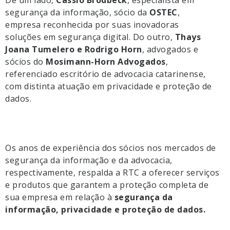
De um lado,
Cassio Brodbeck
, especialista em
segurança da informação, sócio da
OSTEC
,
empresa reconhecida por suas inovadoras
soluções em segurança digital. Do outro,
Thays
Joana Tumelero e Rodrigo Horn
, advogados e
sócios do
Mosimann-Horn Advogados
,
referenciado escritório de advocacia catarinense,
com distinta atuação em privacidade e proteção de
dados.
Os anos de experiência dos sócios nos mercados de
segurança da informação e da advocacia,
respectivamente, respalda a RTC a oferecer serviços
e produtos que garantem a proteção completa de
sua empresa em relação à
segurança da
informação, privacidade e proteção de dados.