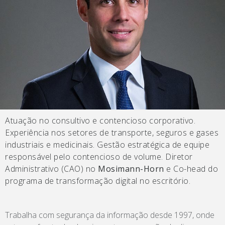
Atuação no consultivo e contencioso corporativo.
Experiência nos setores de transporte, seguros e gases
industriais e medicinais. Gestão estratégica de equipe
responsável pelo contencioso de volume. Diretor
Administrativo (CAO) no
Mosimann-Horn
e Co-head do
programa de transformação digital no escritório.
Trabalha com segurança da informação desde 1997, onde