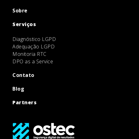
Sobre
Serviços
Diagnóstico LGPD
Adequação LGPD
Monitoria RTC
DPO as a Service
Contato
Blog
Partners