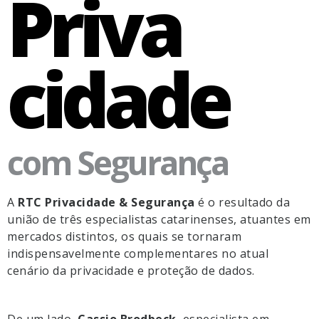
Priva
cidade
com Segurança
A
RTC Privacidade & Segurança
é o resultado da
união de três especialistas catarinenses, atuantes em
mercados distintos, os quais se tornaram
indispensavelmente complementares no atual
cenário da privacidade e proteção de dados.