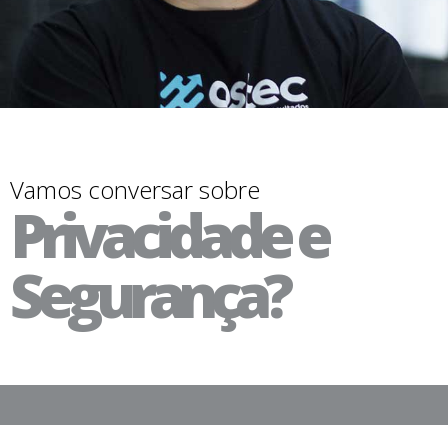
Vamos conversar sobre
Privacidade e
Segurança?