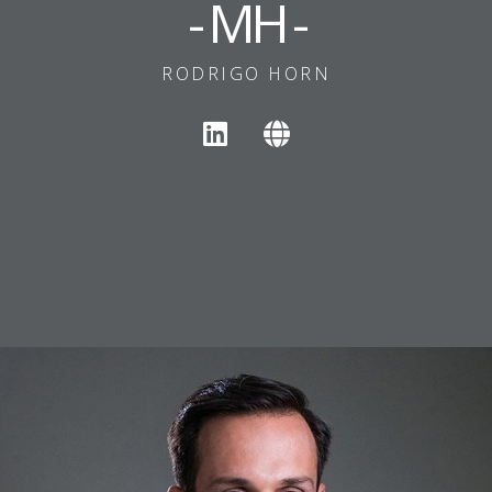
- MH -
RODRIGO HORN