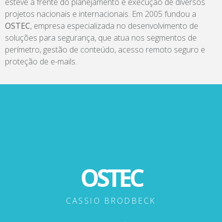
esteve a frente do planejamento e execução de diversos
projetos nacionais e internacionais. Em 2005 fundou a
OSTEC
, empresa especializada no desenvolvimento de
soluções para segurança, que atua nos segmentos de
perímetro, gestão de conteúdo, acesso remoto seguro e
proteção de e-mails.
OSTEC
CASSIO BRODBECK