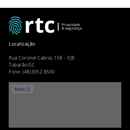
Localização
Rua Coronel Cabral, 158 – EJB
Tubarão/SC
Fone: (48)3052-8500