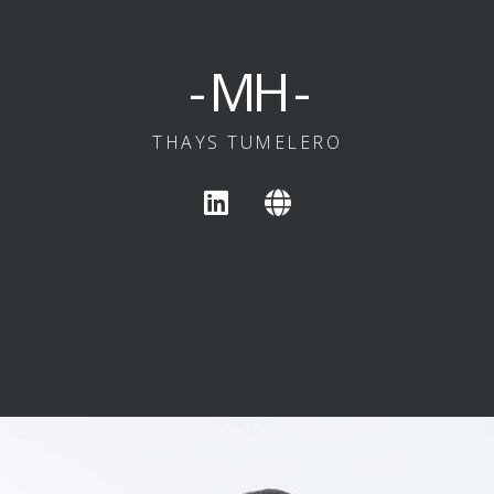
- MH -
THAYS TUMELERO